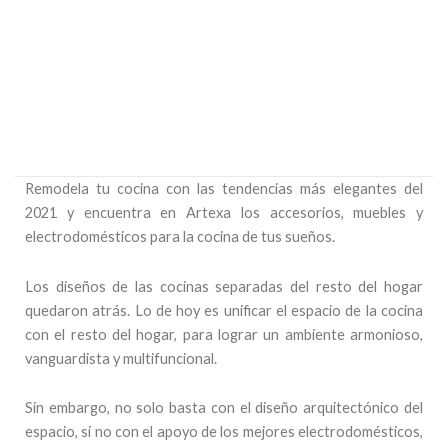
Ir
al
contenido
Remodela tu cocina con las tendencias más elegantes del
2021 y encuentra en Artexa los accesorios, muebles y
electrodomésticos para la cocina de tus sueños.
Los diseños de las cocinas separadas del resto del hogar
quedaron atrás. Lo de hoy es unificar el espacio de la cocina
con el resto del hogar, para lograr un ambiente armonioso,
vanguardista y multifuncional.
Sin embargo, no solo basta con el diseño arquitectónico del
espacio, si no con el apoyo de los mejores electrodomésticos,