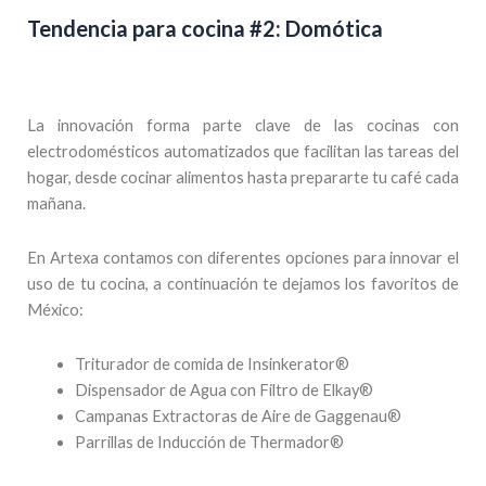
Tendencia para cocina #2: Domótica
La innovación forma parte clave de las cocinas con
electrodomésticos automatizados que facilitan las tareas del
hogar, desde cocinar alimentos hasta prepararte tu café cada
mañana.
En Artexa contamos con diferentes opciones para innovar el
uso de tu cocina, a continuación te dejamos los favoritos de
México:
Triturador de comida de Insinkerator®
Dispensador de Agua con Filtro de Elkay®
Campanas Extractoras de Aire de Gaggenau®
Parrillas de Inducción de Thermador®