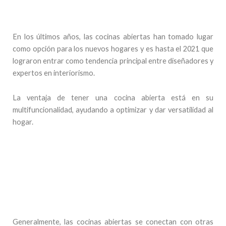
En los últimos años, las cocinas abiertas han tomado lugar
como opción para los nuevos hogares y es hasta el 2021 que
lograron entrar como tendencia principal entre diseñadores y
expertos en interiorismo.
La ventaja de tener una cocina abierta está en su
multifuncionalidad, ayudando a optimizar y dar versatilidad al
hogar.
Generalmente, las cocinas abiertas se conectan con otras