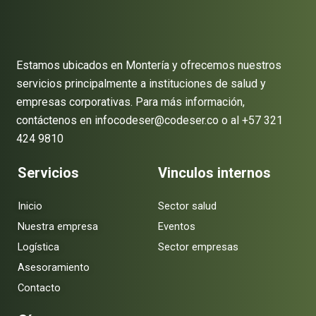
Estamos ubicados en Montería y ofrecemos nuestros
servicios principalmente a instituciones de salud y
empresas corporativas. Para más información,
contáctenos en infocodeser@codeser.co o al +57 321
424 9810
Servicios
Vinculos internos
Inicio
Sector salud
Nuestra empresa
Eventos
Logística
Sector empresas
Asesoramiento
Contacto