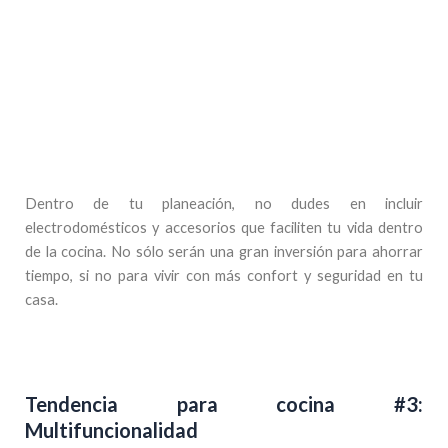
Dentro de tu planeación, no dudes en incluir
electrodomésticos y accesorios que faciliten tu vida dentro
de la cocina. No sólo serán una gran inversión para ahorrar
tiempo, si no para vivir con más confort y seguridad en tu
casa.
Tendencia para cocina #3:
Multifuncionalidad