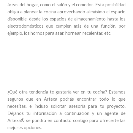
áreas del hogar, como el salón y el comedor. Esta posibilidad
obliga a planear la cocina aprovechando al máximo el espacio
disponible, desde los espacios de almacenamiento hasta los
electrodomésticos que cumplen más de una función, por
ejemplo, los hornos para asar, hornear, recalentar, etc.
¿Qué otra tendencia te gustaría ver en tu cocina? Estamos
seguros que en Artexa podrás encontrar todo lo que
necesitas, e incluso solicitar asesoría para tu proyecto.
Déjanos tu información a continuación y un agente de
Artexa® se pondrá en contacto contigo para ofrecerte las
mejores opciones.