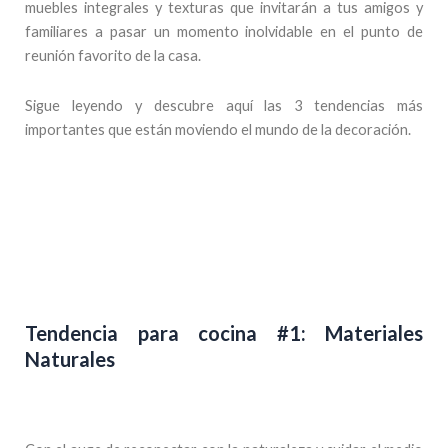
muebles integrales y texturas que invitarán a tus amigos y
familiares a pasar un momento inolvidable en el punto de
reunión favorito de la casa.
Sigue leyendo y descubre aquí las 3 tendencias más
importantes que están moviendo el mundo de la decoración.
Tendencia para cocina #1: Materiales
Naturales