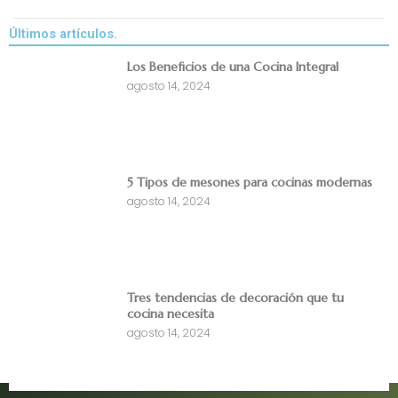
Últimos artículos.
Los Beneficios de una Cocina Integral
agosto 14, 2024
5 Tipos de mesones para cocinas modernas
agosto 14, 2024
Tres tendencias de decoración que tu
cocina necesita
agosto 14, 2024