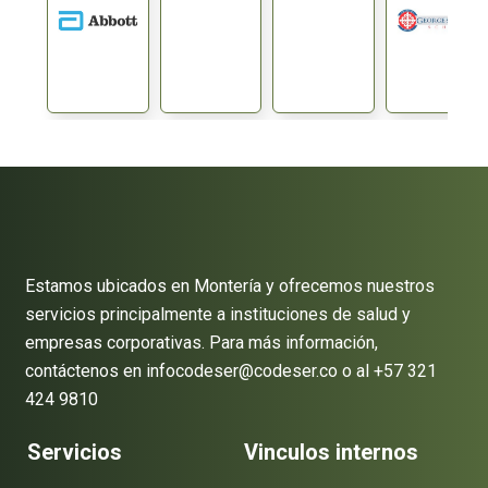
Estamos ubicados en Montería y ofrecemos nuestros
servicios principalmente a instituciones de salud y
empresas corporativas. Para más información,
contáctenos en infocodeser@codeser.co o al +57 321
424 9810
Servicios
Vinculos internos