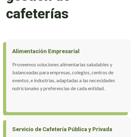
cafeterías
Alimentación Empresarial
Proveemos soluciones alimentarias saludables y
balanceadas para empresas, colegios, centros de
eventos, e industrias, adaptadas a las necesidades
nutricionales y preferencias de cada entidad.
Servicio de Cafetería Pública y Privada