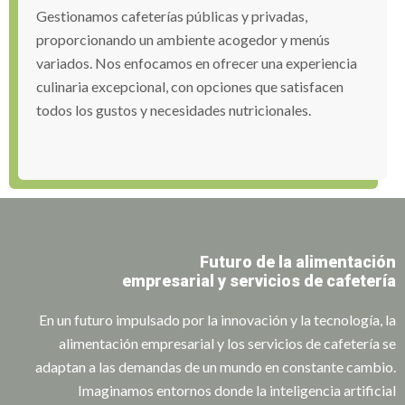
Gestionamos cafeterías públicas y privadas,
proporcionando un ambiente acogedor y menús
variados. Nos enfocamos en ofrecer una experiencia
culinaria excepcional, con opciones que satisfacen
todos los gustos y necesidades nutricionales.
Futuro de la alimentación
empresarial y servicios de cafetería
En un futuro impulsado por la innovación y la tecnología, la
alimentación empresarial y los servicios de cafetería se
adaptan a las demandas de un mundo en constante cambio.
Imaginamos entornos donde la inteligencia artificial