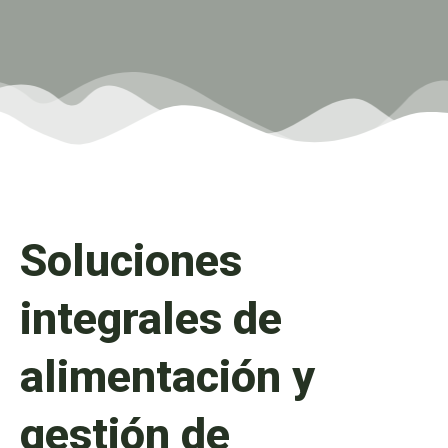
Soluciones
integrales de
alimentación y
gestión de